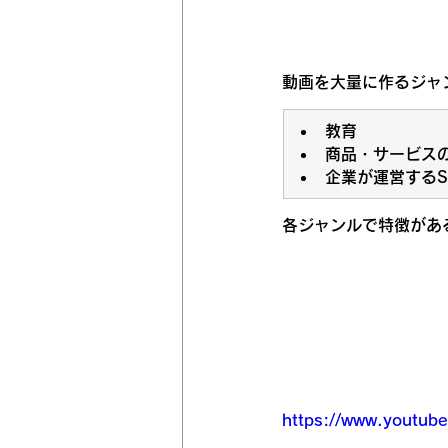
動画を大量に作るジャ
教育
商品・サービスの
企業が運営するS
各ジャンルで特徴があ
https://www.youtu