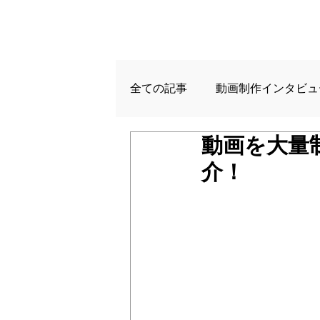
全ての記事
動画制作インタビュ
動画を大量
介！