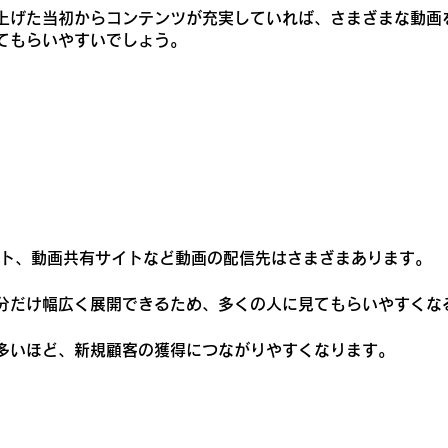
上げた当初からコンテンツが充実していれば、さまざまな動画
てもらいやすいでしょう。
サイト、動画共有サイトなど動画の配信先はさまざまあります。
分だけ幅広く展開できるため、多くの人に見てもらいやすくな
多いほど、新規顧客の獲得につながりやすくなります。