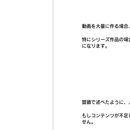
動画を大量に作る場合
特にシリーズ作品の場
になります。
冒頭で述べたように、
もしコンテンツが不足
せん。