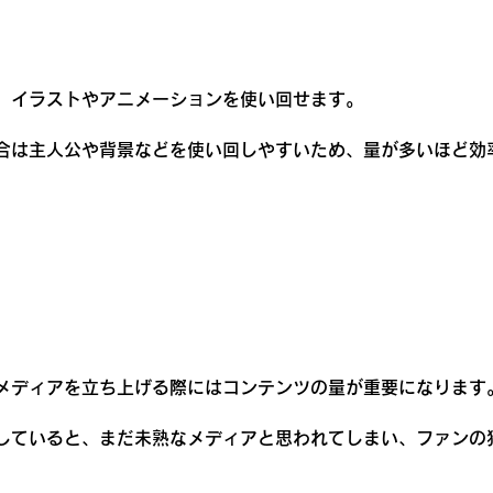
、イラストやアニメーションを使い回せます。
合は主人公や背景などを使い回しやすいため、量が多いほど効
メディアを立ち上げる際にはコンテンツの量が重要になります
していると、まだ未熟なメディアと思われてしまい、ファンの