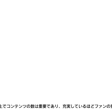
上でコンテンツの数は重要であり、充実しているほどファンの
。