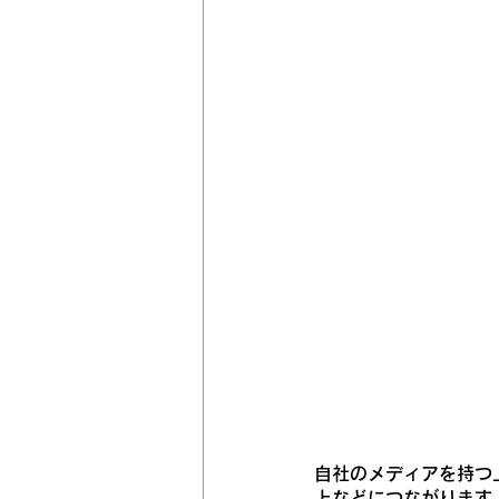
自社のメディアを持つ
上などにつながります