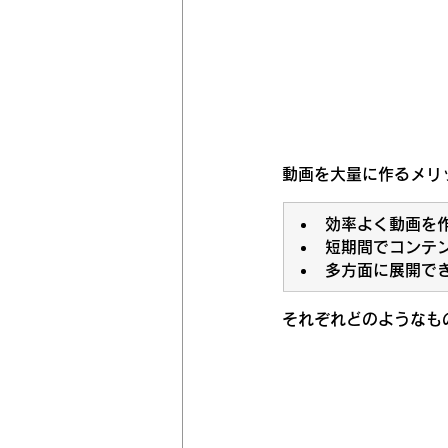
動画を大量に作るメリ
効率よく動画を
短期間でコンテ
多方面に展開で
それぞれどのようなも