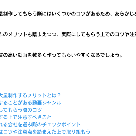
量制作してもらう際にはいくつかのコツがあるため、あらかじ
作のメリットも踏まえつつ、実際にしてもらう上でのコツや注
質の高い動画を数多く作ってもらいやすくなるでしょう。
大量制作するメリットとは？
することがある動画ジャンル
してもらう際のコツ
する上で注意すべきこと
れる会社を選ぶ際のチェックポイント
はコツや注意点を踏まえた上で取り組もう