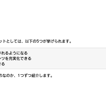
ットとしては、以下の5つが挙げられます。
作れるようになる
ンツを充実化できる
きる
のなのか、1つずつ紹介します。