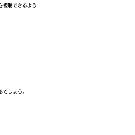
を視聴できるよう
るでしょう。