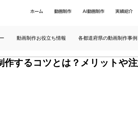
ホーム
動画制作
AI動画制作
実績紹介
ー
動画制作お役立ち情報
各都道府県の動画制作事例
制作するコツとは？メリットや注