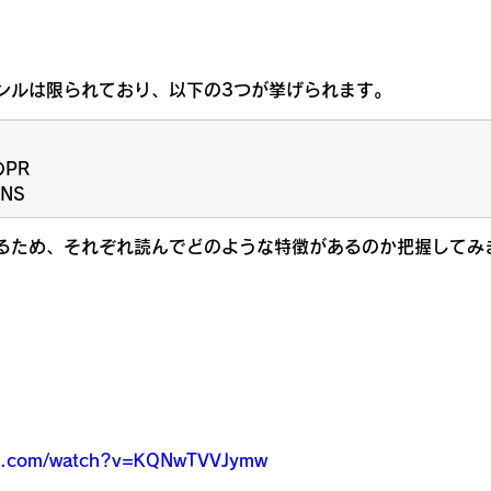
ンルは限られており、以下の3つが挙げられます。
PR
NS
るため、それぞれ読んでどのような特徴があるのか把握してみ
be.com/watch?v=KQNwTVVJymw