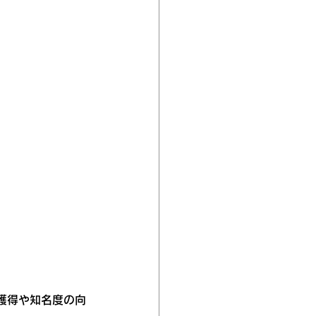
獲得や知名度の向