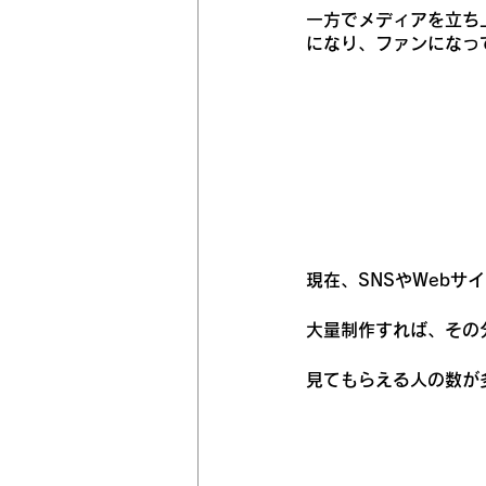
一方でメディアを立ち
になり、ファンになっ
現在、SNSやWeb
大量制作すれば、その
見てもらえる人の数が