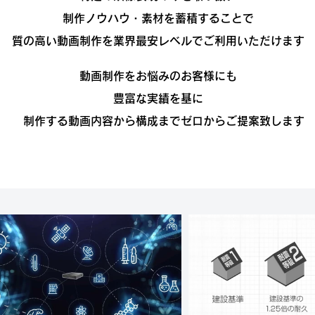
制作ノウハウ・素材を蓄積することで
質の高い動画制作を業界最安レベルでご利用いただけます
動画制作をお悩みのお客様にも
豊富な実績を基に
制作する動画内容から構成までゼロからご提案致します