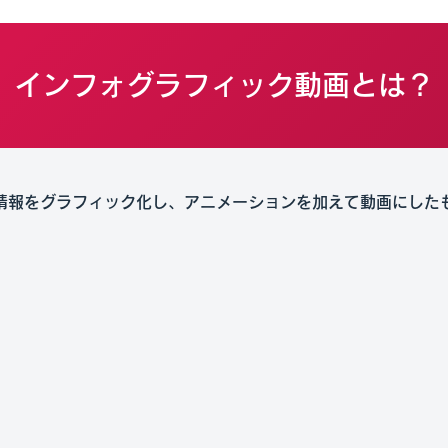
インフォグラフィック動画とは？
情報をグラフィック化し、アニメーションを加えて動画にした