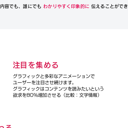
な内容でも、誰にでも
わかりやすく印象的に
伝えることができ
​注目を集める
グラフィックと多彩なアニメーションで
ユーザーを注目させ続けます。
グラフィックはコンテンツを読みたいという
欲求を80％増加させる（比較：文字情報）
伝わる