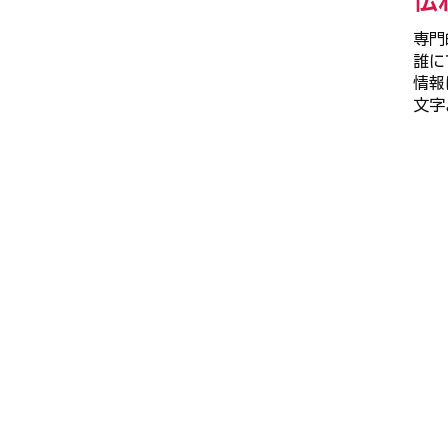
専門
誰に
情報
文字