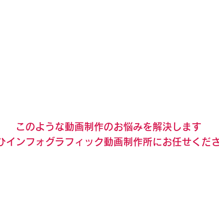
このような動画制作のお悩みを解決します
ひインフォグラフィック動画制作所にお任せくだ
無料で相談する