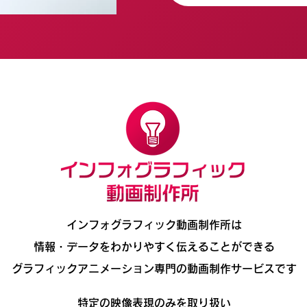
インフォグラフィック動画制作所は
情報・データをわかりやすく伝えることができる
グラフィックアニメーション専門の動画制作サービスです
特定の映像表現のみを取り扱い