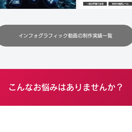
インフォグラフィック動画の制作実績一覧
こんなお悩みはありませんか？