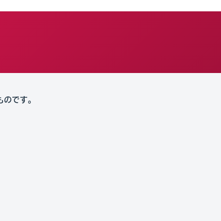
ものです。