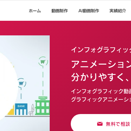
ホーム
動画制作
AI動画制作
実績紹介
インフォグラフィッ
アニメーショ
分かりやすく
インフォグラフィック動画
グラフィックアニメーシ
無料で相談