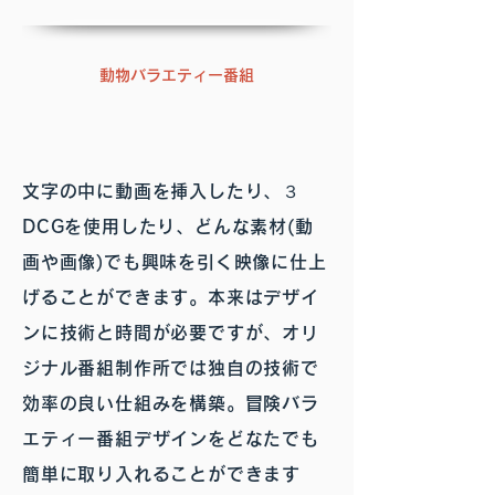
動物バラエティー番組
文字の中に動画を挿入したり、３
DCGを使用したり、どんな素材(動
画や画像)でも興味を引く映像に仕上
げることができます。本来はデザイ
ンに技術と時間が必要ですが、オリ
ジナル番組制作所では独自の技術で
効率の良い仕組みを構築。冒険バラ
エティー番組デザインをどなたでも
簡単に取り入れることができます