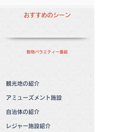
おすすめのシーン
動物バラエティー番組
観光地の紹介
アミューズメント施設
自治体の紹介
レジャー施設紹介