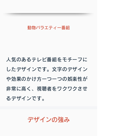
動物バラエティー番組
人気のあるテレビ番組をモチーフに
したデザインです。文字のデザイン
や効果のかけ方一つ一つの娯楽性が
非常に高く、視聴者をワクワクさせ
るデザインです。
デザインの強み