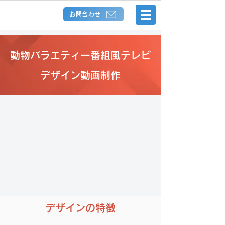
お問合わせ
動物バラエティー番組風テレビ
デザイン動画制作
デザインの特徴