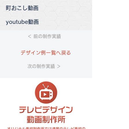
町おこし動画
youtube動画
＜ 前の制作実績
デザイン例一覧へ戻る
次の制作実績 ＞
オリジナル番組制作所では通常のテレビ番組の