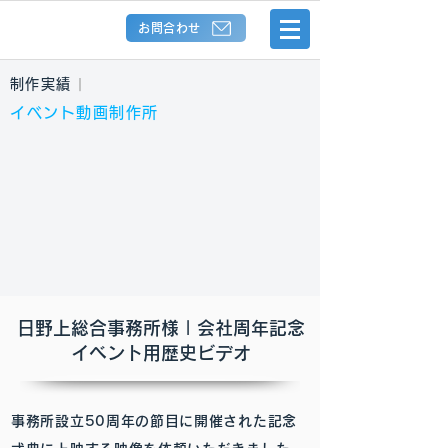
お問合わせ
制作実績
|
イベント動画制作所
日野上総合事務所様 | 会社周年記念
イベント用歴史ビデオ
事務所設立50周年の節目に開催された記念