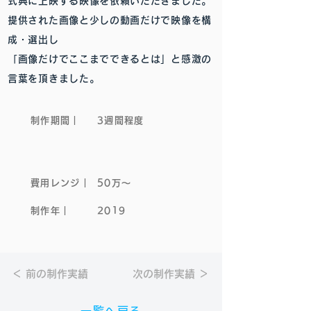
式典に上映する映像を依頼いただきました。
提供された画像と少しの動画だけで映像を構
成・選出し
「画像だけでここまでできるとは」と感激の
言葉を頂きました。
制作期間｜
3週間程度
費用レンジ｜
50万～
制作年｜
2019
＜ 前の制作実績
次の制作実績 ＞