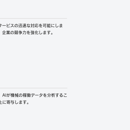
サービスの迅速な対応を可能にしま
、企業の競争力を強化します。
。AIが機械の稼働データを分析するこ
上に寄与します。