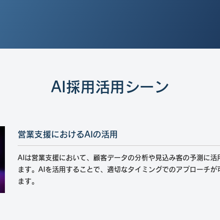
AI採用活用シーン
営業支援におけるAIの活用
AIは営業支援において、顧客データの分析や見込み客の予測に活
ます。AIを活用することで、適切なタイミングでのアプローチが
ます。