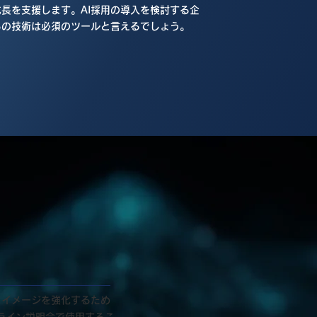
長を支援します。AI採用の導入を検討する企
らの技術は必須のツールと言えるでしょう。
ドイメージを強化するため