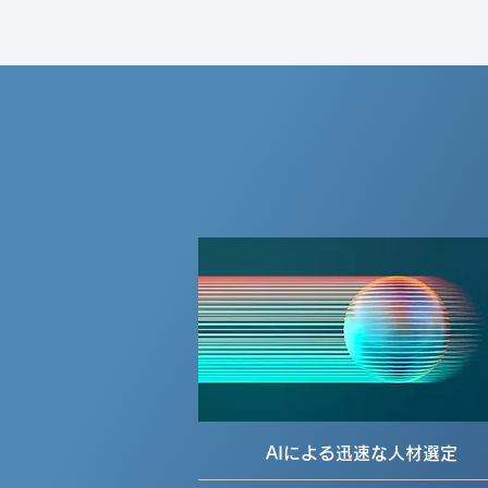
AIによる迅速な人材選定