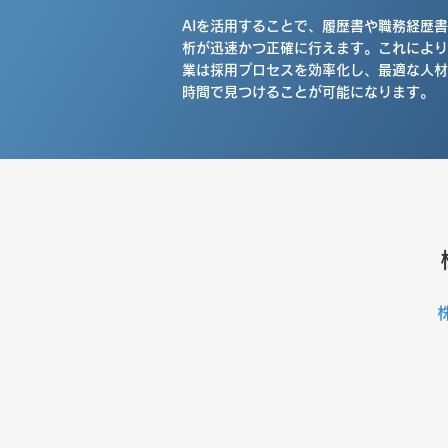
AIを活用することで、履歴書や職務経歴
析が迅速かつ正確に行えます。これにより
業は採用プロセスを効率化し、最適な人材
時間で見つけることが可能になります。