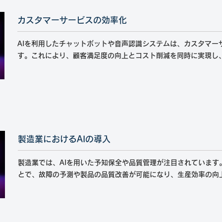
カスタマーサービスの効率化
AIを利用したチャットボットや音声認識システムは、カスタマー
す。これにより、顧客満足度の向上とコスト削減を同時に実現し
製造業におけるAIの導入
製造業では、AIを用いた予知保全や品質管理が注目されています
とで、故障の予測や製品の品質改善が可能になり、生産効率の向