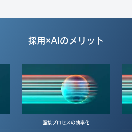
採用×AIのメリット
面接プロセスの効率化