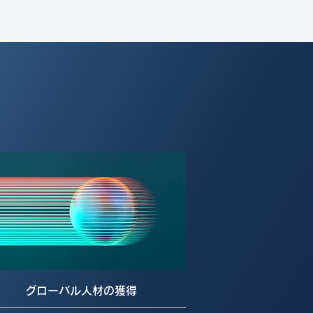
グローバル人材の獲得