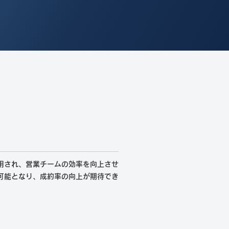
用され、営業チームの効率を向上させ
可能となり、成約率の向上が期待でき