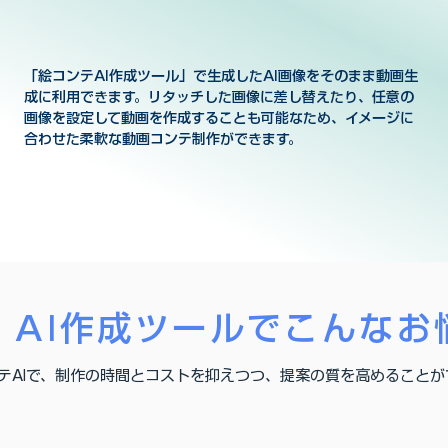
「絵コンテAI作成ツール」で生成したAI画像をそのまま動画生
成に利用できます。リタッチした画像に差し替えたり、任意の
画像を設定して動画を作成することも可能なため、イメージに
合わせた柔軟な動画コンテ制作ができます。
 AI作成ツールでこんなお
テAIで、制作の時間とコストを抑えつつ、提案の質を高めることが