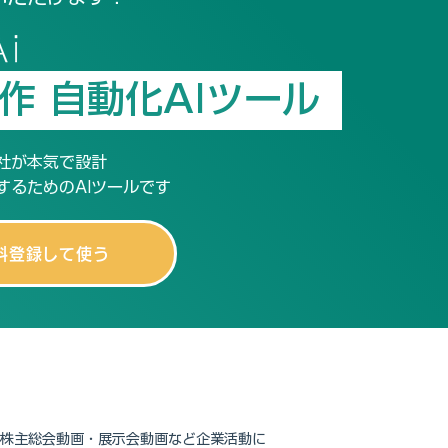
作 自動化AIツール
社が本気で設計
するためのAIツールです
料登録して使う
・株主総会動画・展示会動画など企業活動に