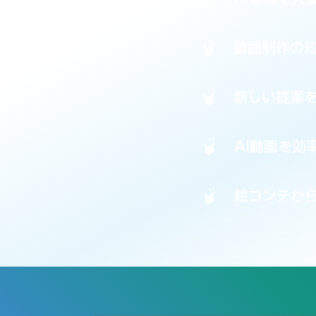
動画制作の
新しい提案
AI動画を効
絵コンテか