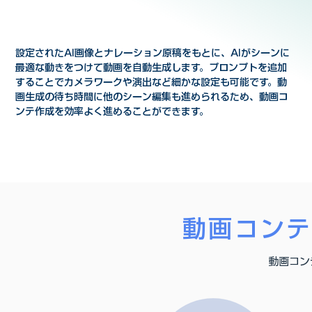
設定されたAI画像とナレーション原稿をもとに、AIがシーンに
最適な動きをつけて動画を自動生成します。プロンプトを追加
することでカメラワークや演出など細かな設定も可能です。動
画生成の待ち時間に他のシーン編集も進められるため、動画コ
ンテ作成を効率よく進めることができます。
動画コンテ
動画コン