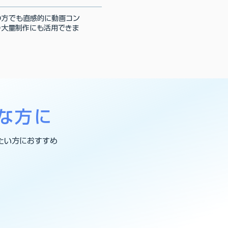
の方でも直感的に動画コン
の大量制作にも活用できま
んな方に
たい方におすすめ