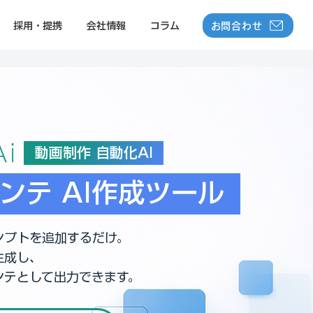
お問合わせ
採用・提携
会社情報
コラム
動画制作 自動化AI
ンテ AI作成ツール
ンプトを追加するだけ。
生成し、
ンテとして出力できます。