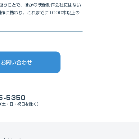
扱うことで、ほかの映像制作会社にはない
制作に携わり、これまでに1000本以上の
・お問い合わせ
5-5350
00（土・日・祝日を除く）