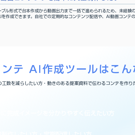
ーブル形式で台本作成から動画出力まで一括で進められるため、未経験
AIを作成できます。自社での定期的なコンテンツ配信や、AI動画コンテ
。
ンテ AI作成ツールはこ
の工数を減らしたい方・動きのある提案資料で伝わるコンテを作り
トに完成イメージを分かりやすく伝えたい方
量制作したい方・定期配信したい方