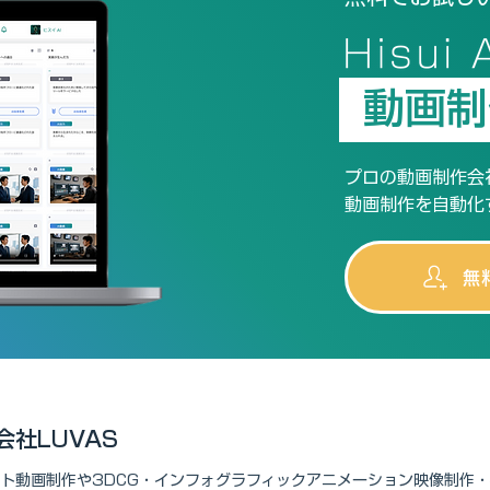
動画制
プロの動画制作会
動画制作を自動化
無
社LUVAS
ント動画制作や3DCG・インフォグラフィックアニメーション映像制作