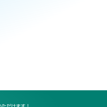
いただけます！