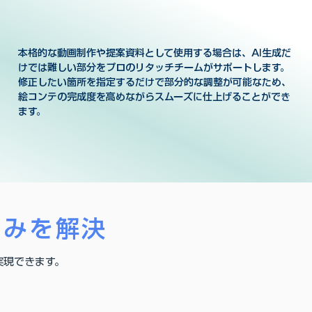
本格的な動画制作や提案資料として使用する場合は、AI生成だ
けでは難しい部分をプロのリタッチチームがサポートします。
修正したい箇所を指定するだけで部分的な調整が可能なため、
絵コンテの完成度を高めながらスムーズに仕上げることができ
ます。
悩みを解決
実現できます。