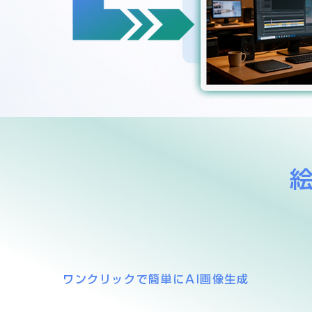
ワンクリックで簡単にAI画像生成