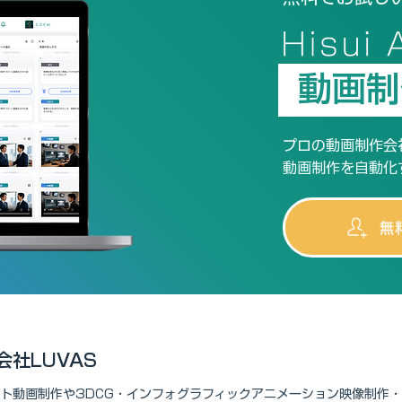
動画制
プロの動画制作会
動画制作を自動化
無
社LUVAS
ント動画制作や3DCG・インフォグラフィックアニメーション映像制作