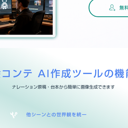
無
絵コンテ AI作成ツールの機
ナレーション原稿・台本から簡単に画像生成できます
他シーンとの世界観を統一