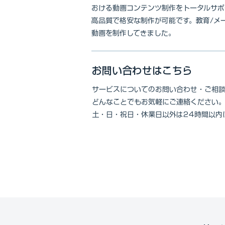
おける動画コンテンツ制作をトータルサポ
高品質で格安な制作が可能です。教育/メ
動画を制作してきました。
お問い合わせはこちら
サービスについてのお問い合わせ・ご相
どんなことでもお気軽にご連絡ください
土・日・祝日・休業日以外は24時間以内