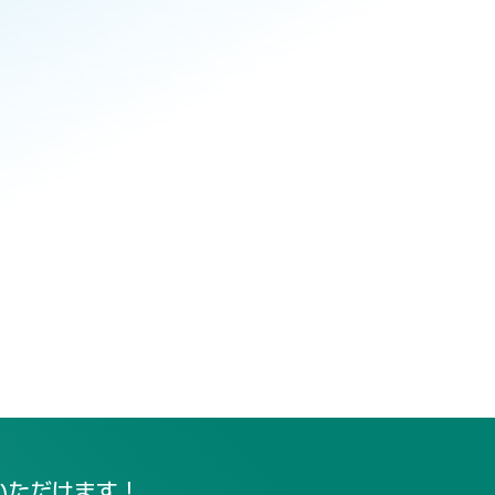
いただけます！