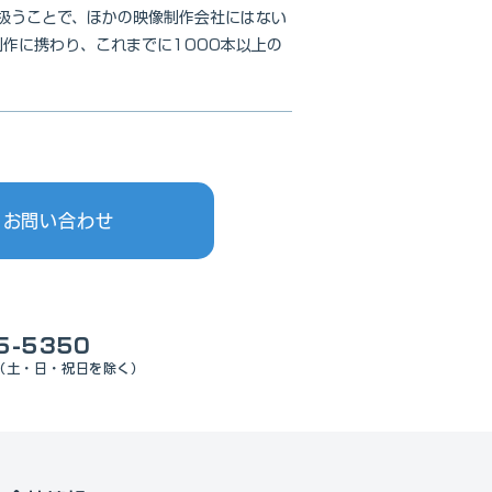
扱うことで、ほかの映像制作会社にはない
制作に携わり、これまでに1000本以上の
・お問い合わせ
5-5350
00（土・日・祝日を除く）