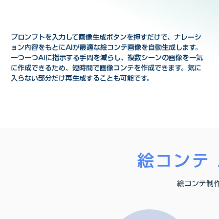
プロンプトを入力して画像生成ボタンを押すだけで、ナレーシ
ョン内容をもとにAIが最適な絵コンテ画像を自動生成します。
一つ一つAIに指示する手間を減らし、複数シーンの画像を一気
に作成できるため、短時間で画像コンテを作成できます。気に
入らない部分だけ再生成することも可能です。
絵コンテ
絵コンテ制