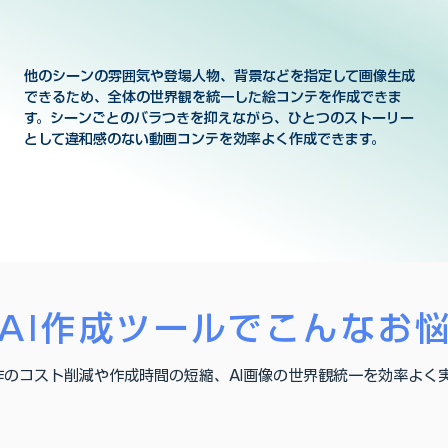
他のシーンの雰囲気や登場人物、背景などを指定して画像生成
できるため、全体の世界観を統一した絵コンテを作成できま
す。シーンごとのバラつきを抑えながら、ひとつのストーリー
として違和感のない動画コンテを効率よく作成できます。
 AI作成ツールでこんなお
作のコスト削減や作成時間の短縮、AI画像の世界観統一を効率よく