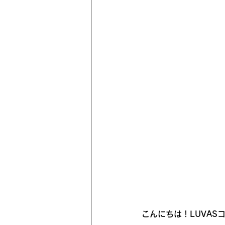
こんにちは！LUVAS