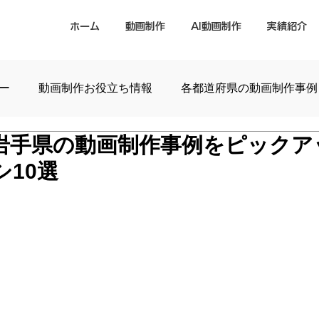
ホーム
動画制作
AI動画制作
実績紹介
ー
動画制作お役立ち情報
各都道府県の動画制作事例
岩手県の動画制作事例をピックア
10選