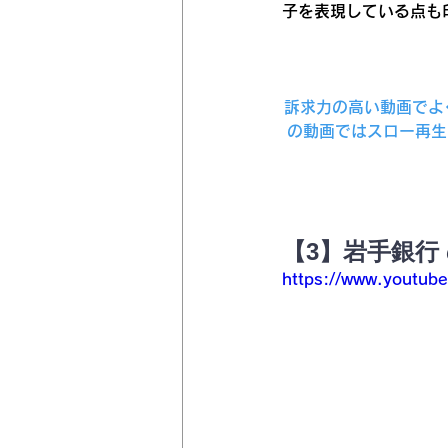
子を表現している点も
訴求力の高い動画でよ
の動画ではスロー再生
【3】岩手銀行
https://www.youtub