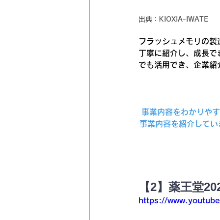
出典：KIOXIA-IWATE
フラッシュメモリの製
丁寧に紹介し、成長で
でも活用でき、企業紹
事業内容をわかりやす
事業内容を紹介してい
【2】薬王堂20
https://www.youtub