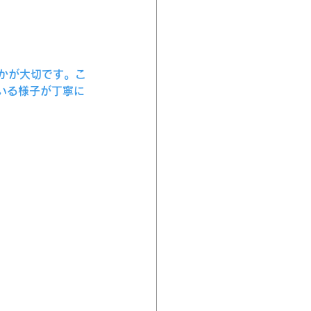
かが大切です。こ
いる様子が丁寧に