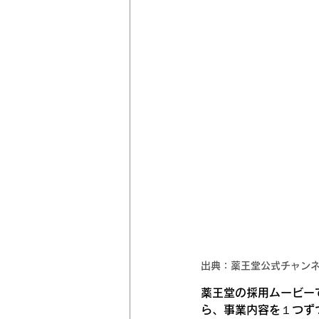
出典：薬王堂公式チャン
薬王堂の採用ムービー
ら、事業内容を１つず