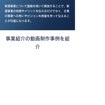
新規事業について動画を用いて解説することで、新
規事業の特徴やメリットを伝えるだけでなく、企業
の事業への思いやビジョンを熱量を持って伝えるこ
とが可能になります。
事業紹介の動画制作事例を紹
介