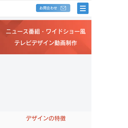
お問合わせ
ニュース番組・ワイドショー風
テレビデザイン動画制作
デザインの特徴