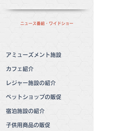
ニュース番組・ワイドショー
アミューズメント施設
カフェ紹介
レジャー施設の紹介
ペットショップの販促
宿泊施設の紹介
子供用商品の販促