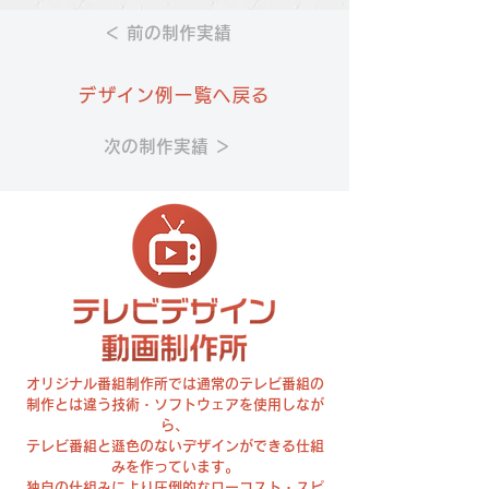
＜ 前の制作実績
デザイン例一覧へ戻る
次の制作実績 ＞
オリジナル番組制作所では通常のテレビ番組の
制作とは違う技術・ソフトウェアを使用しなが
ら、
テレビ番組と遜色のないデザインができる仕組
みを作っています。
独自の仕組みにより圧倒的なローコスト・スピ