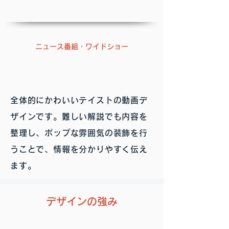
ニュース番組・ワイドショー
全体的にかわいいテイストの動画デ
ザインです。難しい解説でも内容を
整理し、ポップな雰囲気の装飾を行
うことで、情報を分かりやすく伝え
ます。
デザインの強み