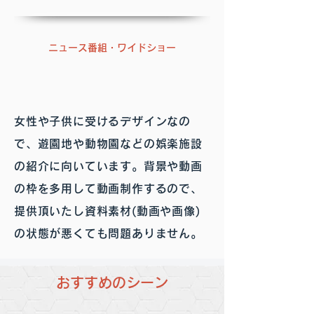
ニュース番組・ワイドショー
女性や子供に受けるデザインなの
で、遊園地や動物園などの娯楽施設
の紹介に向いています。背景や動画
の枠を多用して動画制作するので、
提供頂いたし資料素材(動画や画像)
の状態が悪くても問題ありません。
おすすめのシーン