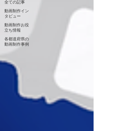
全ての記事
動画制作イン
タビュー
動画制作お役
立ち情報
各都道府県の
動画制作事例