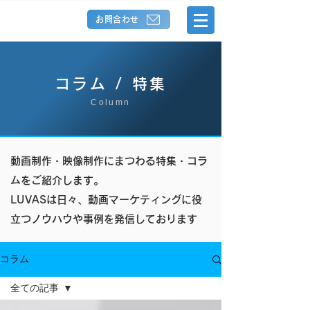
お問合わせ
コラム / 特集
Column
動画制作・映像制作にまつわる特集・コラ
ムをご紹介します。
LUVASは日々、動画マーケティングに役
立つノウハウや事例を発信しております
コラム
全ての記事